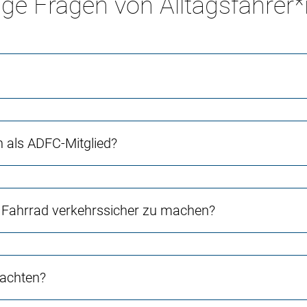
ge Fragen von Alltagsfahrer
ch als ADFC-Mitglied?
Fahrrad verkehrssicher zu machen?
 achten?