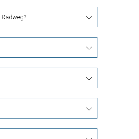
in Radweg?