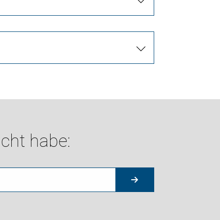
cht habe: