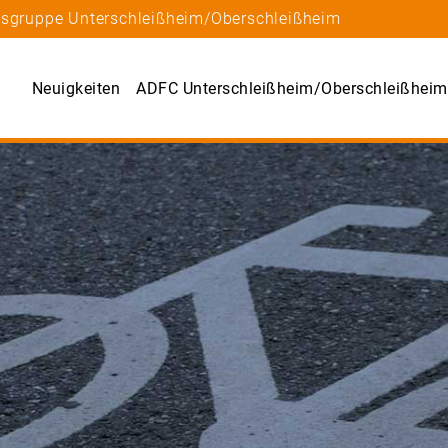
tsgruppe Unterschleißheim/Oberschleißheim
Neuigkeiten
ADFC Unterschleißheim/Oberschleißheim