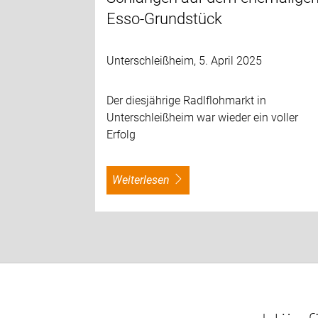
Esso-Grundstück
Unterschleißheim, 5. April 2025
Der diesjährige Radlflohmarkt in
Unterschleißheim war wieder ein voller
Erfolg
weiterlesen