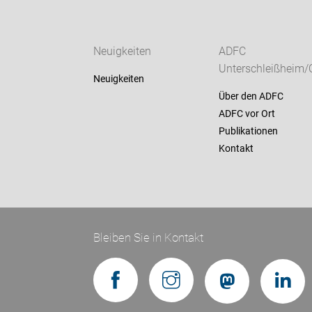
Neuigkeiten
ADFC
Unterschleißheim/
Neuigkeiten
Über den ADFC
ADFC vor Ort
Publikationen
Kontakt
Bleiben Sie in Kontakt