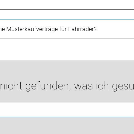
e Musterkaufverträge für Fahrräder?
 nicht gefunden, was ich gesu