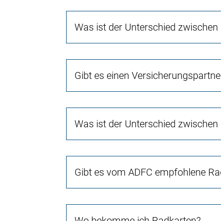
Was ist der Unterschied zwischen
Gibt es einen Versicherungspartn
Was ist der Unterschied zwischen
Gibt es vom ADFC empfohlene Rad
Wo bekomme ich Radkarten?