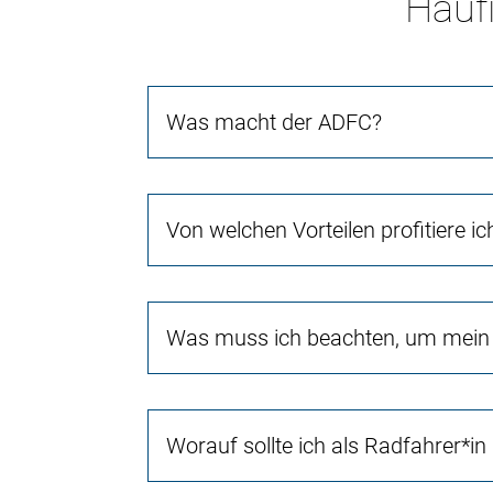
Häufi
Was macht der ADFC?
Von welchen Vorteilen profitiere i
Was muss ich beachten, um mein 
Worauf sollte ich als Radfahrer*in