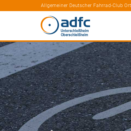
Allgemeiner Deutscher Fahrrad-Club Or