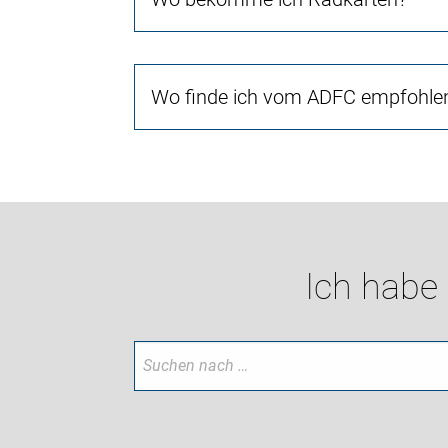
Wo finde ich vom ADFC empfohlen
Ich habe